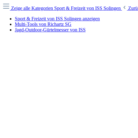
Zeige alle Kategorien
Sport & Freizeit von ISS Solingen
Zurü
Sport & Freizeit von ISS Solingen anzeigen
Multi-Tools von Richartz SG
Jagd-Outdoor-Gürtelmesser von ISS