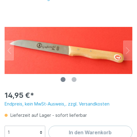
14,95 €*
Endpreis, kein MwSt-Ausweis,. zzgl. Versandkosten
Lieferzeit auf Lager - sofort lieferbar
In den Warenkorb