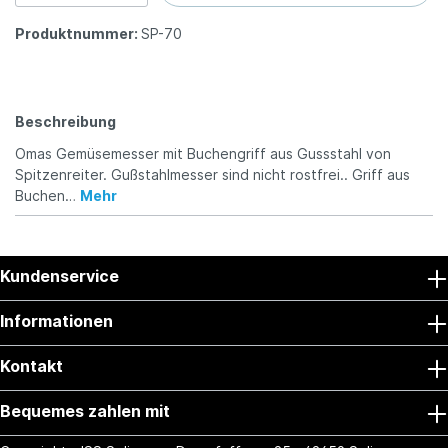
Produktnummer:
SP-70
Beschreibung
Omas Gemüsemesser mit Buchengriff aus Gussstahl von
Spitzenreiter. Gußstahlmesser sind nicht rostfrei.. Griff aus
Buchen…
Mehr
Kundenservice
Informationen
Kontakt
Bequemes zahlen mit