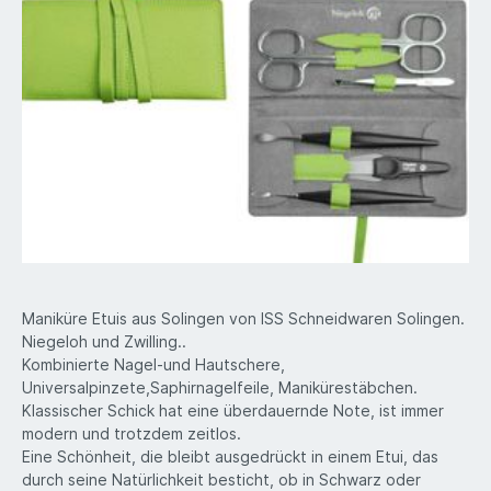
Maniküre Etuis aus Solingen von ISS Schneidwaren Solingen.
Niegeloh und Zwilling..
Kombinierte Nagel-und Hautschere,
Universalpinzete,Saphirnagelfeile, Manikürestäbchen.
Klassischer Schick hat eine überdauernde Note, ist immer
modern und trotzdem zeitlos.
Eine Schönheit, die bleibt ausgedrückt in einem Etui, das
durch seine Natürlichkeit besticht, ob in Schwarz oder