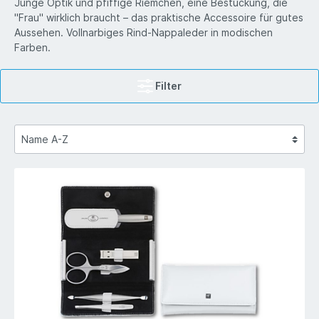
Junge Optik und pfiffige Riemchen, eine Bestückung, die
"Frau" wirklich braucht – das praktische Accessoire für gutes
Aussehen. Vollnarbiges Rind-Nappaleder in modischen
Farben.
Filter