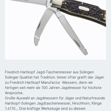
Friedrich Hartkopf Jagd-Taschenmesser aus Solingen
Solinger Qualität hat Tradition. Immer öfter greift der Jäger
zu Friedrich Hartkopf Manufactur -Messern, denn wir
fertigen seit mehr als 100 Jahren Jagdmesser für höchste
Ansprüche.
Große Auswahl an Jagdmessern für Jäger und Naturfreunde
Hartkopf-Solingen Jagdtaschenmesser, Hirschhorn, Klinge
1.4110... Drei kräftige Werkzeuge sind zu diesem