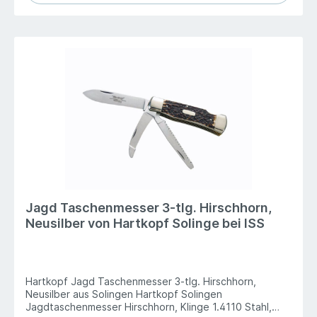
Jagd Taschenmesser 3-tlg. Hirschhorn,
Neusilber von Hartkopf Solinge bei ISS
Hartkopf Jagd Taschenmesser 3-tlg. Hirschhorn,
Neusilber aus Solingen Hartkopf Solingen
Jagdtaschenmesser Hirschhorn, Klinge 1.4110 Stahl,