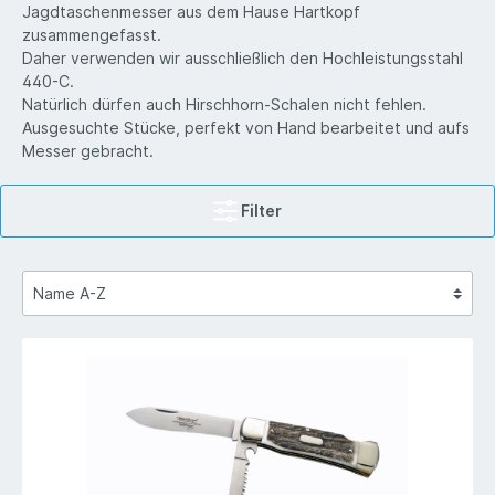
Jagdtaschenmesser aus dem Hause Hartkopf
zusammengefasst.
Daher verwenden wir ausschließlich den Hochleistungsstahl
440-C.
Natürlich dürfen auch Hirschhorn-Schalen nicht fehlen.
Ausgesuchte Stücke, perfekt von Hand bearbeitet und aufs
Messer gebracht.
Filter