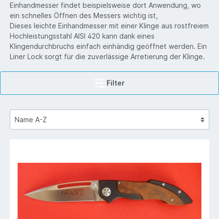
Einhandmesser findet beispielsweise dort Anwendung, wo
ein schnelles Öffnen des Messers wichtig ist,
Dieses leichte Einhandmesser mit einer Klinge aus rostfreiem
Hochleistungsstahl AISI 420 kann dank eines
Klingendurchbruchs einfach einhändig geöffnet werden. Ein
Liner Lock sorgt für die zuverlässige Arretierung der Klinge.
Filter