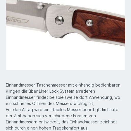
Einhandmesser Taschenmesser mit einhändig bedienbaren
Klingen die über Liner Lock System arretieren
Einhandmesser findet beispielsweise dort Anwendung, wo
ein schnelles Öffnen des Messers wichtig ist,
Für den Alltag wird ein stabiles Messer benötigt. Im Laufe
der Zeit haben sich verschiedene Formen von
Einhandmessern entwickelt, das Einhandmesser zeichnet
sich durch einen hohen Tragekomfort aus.