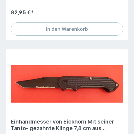
82,95 €*
In den Warenkorb
Einhandmesser von Eickhorn Mit seiner
Tanto- gezahnte Klinge 7,8 cm aus