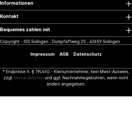
Informationen
Kontakt
Bequemes zahlen mit
Copyright - ISS Solingen . Dompfaffweg 25 . 42659 Solingen
Impressum
AGB
Datenschutz
* Endpreise lt. § 19UstG - Kleinunternehmer, kein Mwst-Ausweis,
zzgl.
Versandkosten
und ggf. Nachnahmegebühren, wenn nicht
anders angegeben.