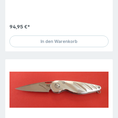
94,95 €*
In den Warenkorb