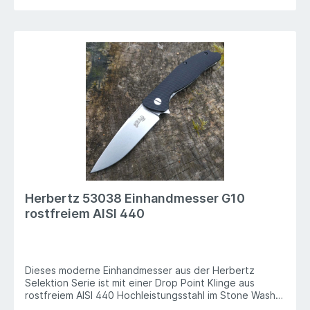
Herbertz 53038 Einhandmesser G10
rostfreiem AISI 440
Dieses moderne Einhandmesser aus der Herbertz
Selektion Serie ist mit einer Drop Point Klinge aus
rostfreiem AISI 440 Hochleistungsstahl im Stone Wash
Finish ausgestattet. Eine geriffelte Daumenauflage am