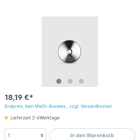
18,19 €*
Endpreis, kein MwSt-Ausweis,. zzgl. Versandkosten
Lieferzeit 2-4Werktage
In den Warenkorb