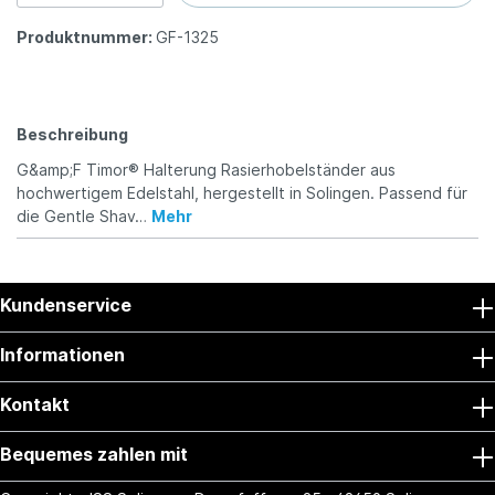
Produktnummer:
GF-1325
Beschreibung
G&amp;F Timor® Halterung Rasierhobelständer aus
hochwertigem Edelstahl, hergestellt in Solingen. Passend für
die Gentle Shav…
Mehr
Kundenservice
Informationen
Kontakt
Bequemes zahlen mit