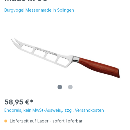
Burgvogel Messer made in Solingen
58,95 €*
Endpreis, kein MwSt-Ausweis,. zzgl. Versandkosten
Lieferzeit auf Lager - sofort lieferbar