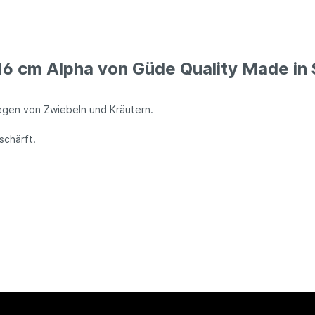
6 cm Alpha von Güde Quality Made in 
egen von Zwiebeln und Kräutern.
schärft.