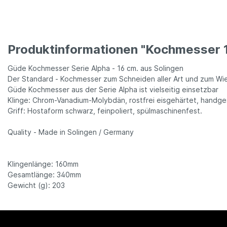
Produktinformationen "Kochmesser 1
Güde Kochmesser Serie Alpha - 16 cm. aus Solingen
Der Standard - Kochmesser zum Schneiden aller Art und zum Wi
Güde Kochmesser aus der Serie Alpha ist vielseitig einsetzbar
Klinge: Chrom-Vanadium-Molybdän, rostfrei eisgehärtet, handge
Griff: Hostaform schwarz, feinpoliert, spülmaschinenfest.
Quality - Made in Solingen / Germany
Klingenlänge: 160mm
Gesamtlänge: 340mm
Gewicht (g): 203