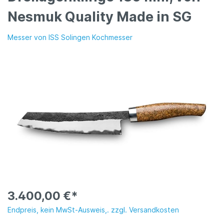
Nesmuk Quality Made in SG
Messer von ISS Solingen Kochmesser
3.400,00 €*
Endpreis, kein MwSt-Ausweis,. zzgl. Versandkosten