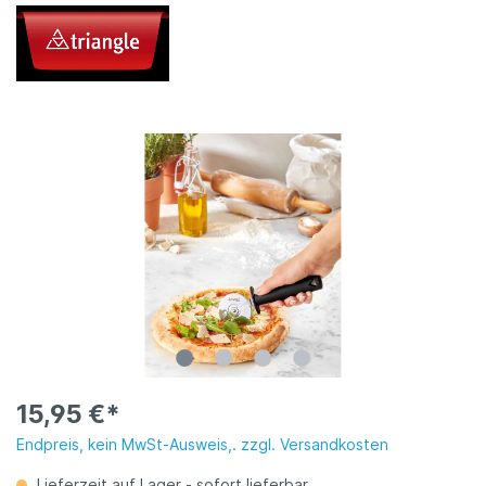
15,95 €*
Endpreis, kein MwSt-Ausweis,. zzgl. Versandkosten
Lieferzeit auf Lager - sofort lieferbar