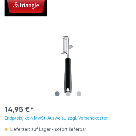
14,95 €*
Endpreis, kein MwSt-Ausweis,. zzgl. Versandkosten
Lieferzeit auf Lager - sofort lieferbar