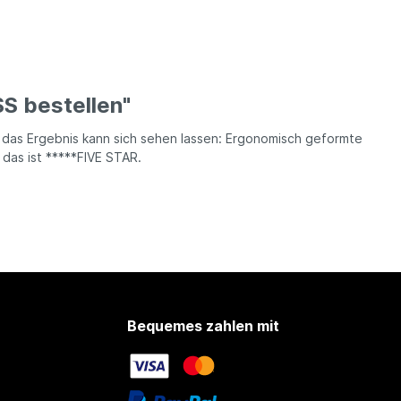
S bestellen"
 das Ergebnis kann sich sehen lassen: Ergonomisch geformte
das ist *****FIVE STAR.
Bequemes zahlen mit