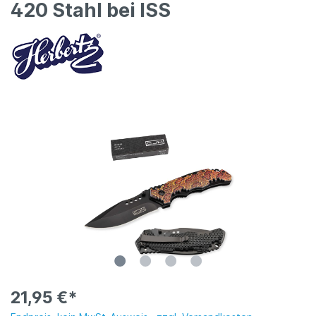
420 Stahl bei ISS
21,95 €*