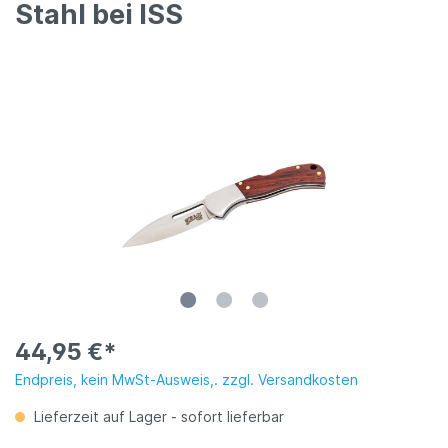
Stahl bei ISS
44,95 €*
Endpreis, kein MwSt-Ausweis,. zzgl. Versandkosten
Lieferzeit auf Lager - sofort lieferbar