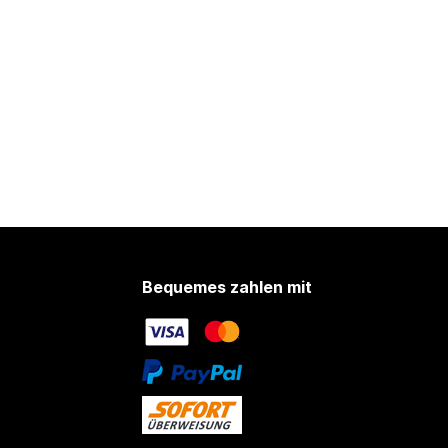
Bequemes zahlen mit