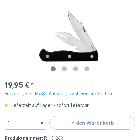
19,95 €*
Endpreis, kein MwSt-Ausweis,. zzgl. Versandkosten
Lieferzeit auf Lager - sofort lieferbar
In den Warenkorb
Produktnummer:
R-15-260