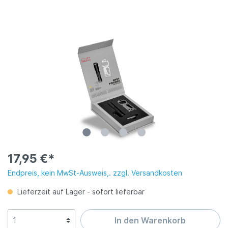
17,95 €*
Endpreis, kein MwSt-Ausweis,. zzgl. Versandkosten
Lieferzeit auf Lager - sofort lieferbar
In den Warenkorb