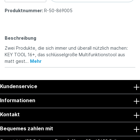
Produktnummer:
R-50-869005
Beschreibung
Zwei Produkte, die sich immer und überall nützlich machen:
KEY TOOL 16+, das schlüsselgroße Multifunktionstool aus
matt gest…
Mehr
Kundenservice
Informationen
Kontakt
Bequemes zahlen mit